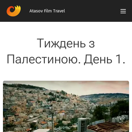
Atasov Film Travel
Тиждень з
Палестиною. День 1.